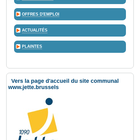
OFFRES D'EMPLOI
ACTUALITÉS
PLAINTES
Vers la page d'accueil du site communal
www.jette.brussels