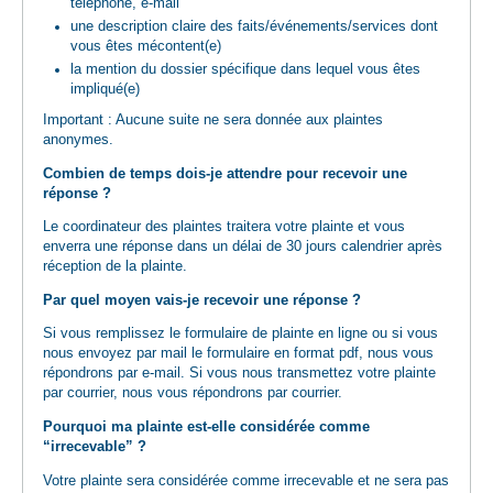
téléphone, e-mail
une description claire des faits/événements/services dont
vous êtes mécontent(e)
la mention du dossier spécifique dans lequel vous êtes
impliqué(e)
Important : Aucune suite ne sera donnée aux plaintes
anonymes.
Combien de temps dois-je attendre pour recevoir une
réponse ?
Le coordinateur des plaintes traitera votre plainte et vous
enverra une réponse dans un délai de 30 jours calendrier après
réception de la plainte.
Par quel moyen vais-je recevoir une réponse ?
Si vous remplissez le formulaire de plainte en ligne ou si vous
nous envoyez par mail le formulaire en format pdf, nous vous
répondrons par e-mail. Si vous nous transmettez votre plainte
par courrier, nous vous répondrons par courrier.
Pourquoi ma plainte est-elle considérée comme
“irrecevable” ?
Votre plainte sera considérée comme irrecevable et ne sera pas