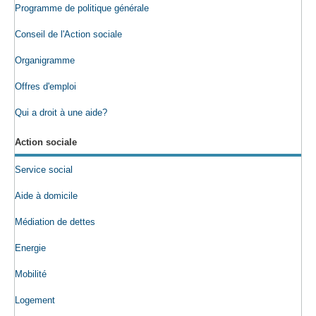
Programme de politique générale
Conseil de l'Action sociale
Organigramme
Offres d'emploi
Qui a droit à une aide?
Action sociale
Service social
Aide à domicile
Médiation de dettes
Energie
Mobilité
Logement