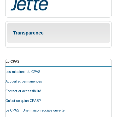
Transparence
Le CPAS
Les missions du CPAS
Accueil et permanences
Contact et accessibilité
Qu'est-ce qu'un CPAS?
Le CPAS : Une maison sociale ouverte