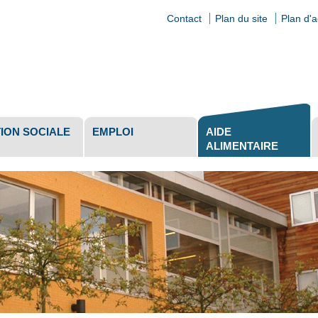
Contact
Plan du site
Plan d'
ls
ION SOCIALE
EMPLOI
AIDE
ALIMENTAIRE