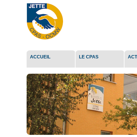
Outils
personne
ACCUEIL
LE CPAS
ACT