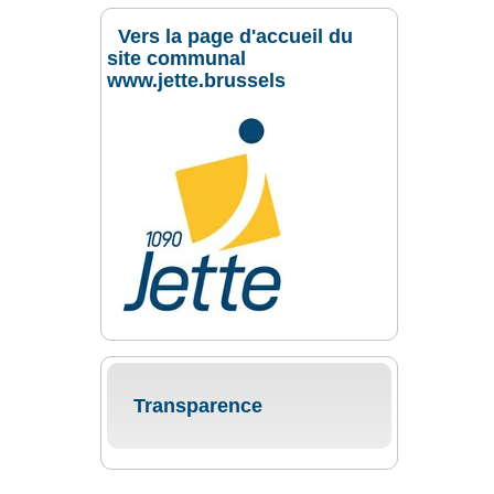
Vers la page d'accueil du
site communal
www.jette.brussels
Transparence