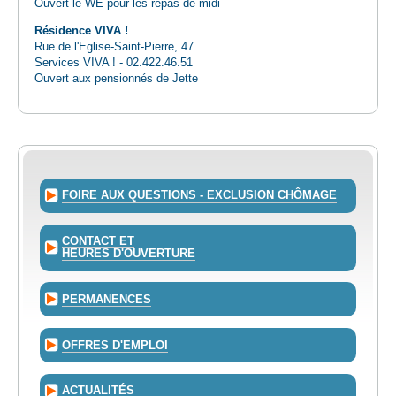
Ouvert le WE pour les repas de midi
Résidence VIVA !
Rue de l'Eglise-Saint-Pierre, 47
Services VIVA ! - 02.422.46.51
Ouvert aux pensionnés de Jette
FOIRE AUX QUESTIONS - EXCLUSION CHÔMAGE
CONTACT ET
HEURES D'OUVERTURE
PERMANENCES
OFFRES D'EMPLOI
ACTUALITÉS