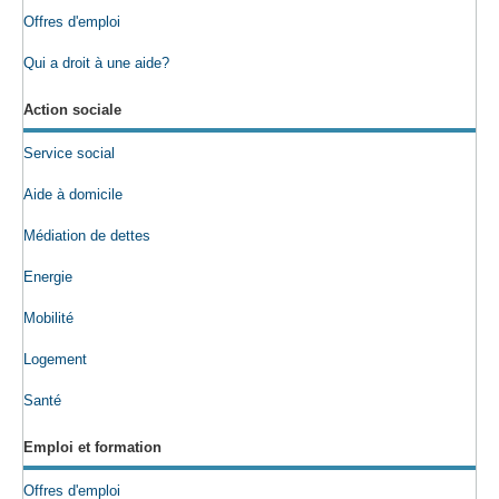
Offres d'emploi
Qui a droit à une aide?
Action sociale
Service social
Aide à domicile
Médiation de dettes
Energie
Mobilité
Logement
Santé
Emploi et formation
Offres d'emploi