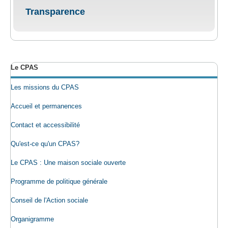
Transparence
Le CPAS
Les missions du CPAS
Accueil et permanences
Contact et accessibilité
Qu'est-ce qu'un CPAS?
Le CPAS : Une maison sociale ouverte
Programme de politique générale
Conseil de l'Action sociale
Organigramme