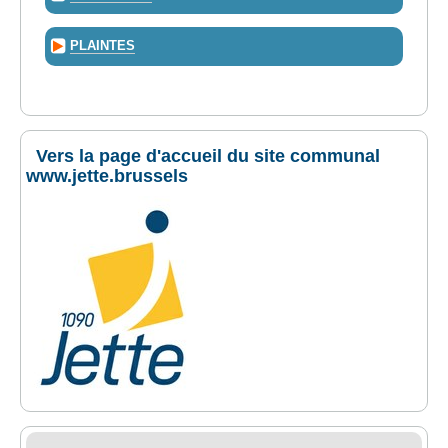
PLAINTES
Vers la page d'accueil du site communal
www.jette.brussels