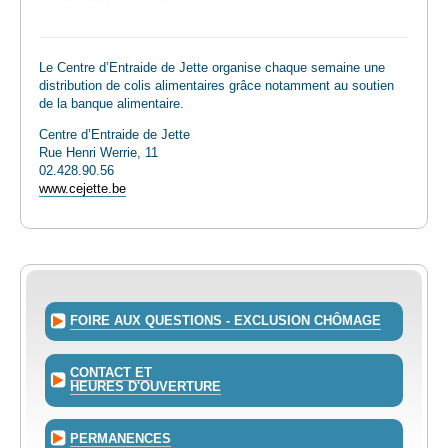
Le Centre d’Entraide de Jette organise chaque semaine une
distribution de colis alimentaires grâce notamment au soutien
de la banque alimentaire.
Centre d’Entraide de Jette
Rue Henri Werrie, 11
02.428.90.56
www.cejette.be
FOIRE AUX QUESTIONS - EXCLUSION CHÔMAGE
CONTACT ET
HEURES D'OUVERTURE
PERMANENCES