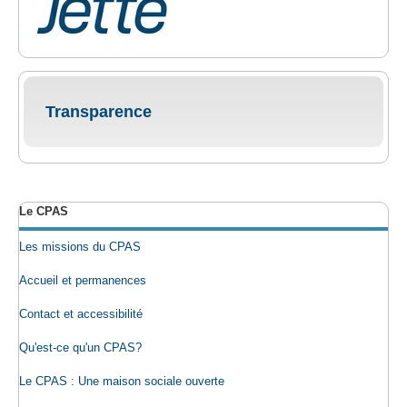
Transparence
Le CPAS
Les missions du CPAS
Accueil et permanences
Contact et accessibilité
Qu'est-ce qu'un CPAS?
Le CPAS : Une maison sociale ouverte