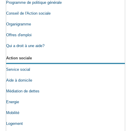
Programme de politique générale
Conseil de l'Action sociale
Organigramme
Offres d'emploi
Qui a droit à une aide?
Action sociale
Service social
Aide à domicile
Médiation de dettes
Energie
Mobilité
Logement