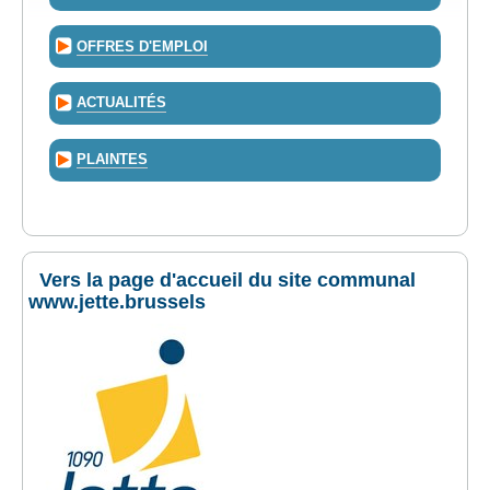
OFFRES D'EMPLOI
ACTUALITÉS
PLAINTES
Vers la page d'accueil du site communal
www.jette.brussels