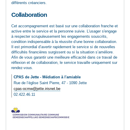
différents créanciers.
Collaboration
Cet accompagnement est basé sur une collaboration franche et
active entre le service et la personne suivie. L'usager s'engage
à respecter scrupuleusement les engagements souscrits,
condition indispensable à la réussite d’une bonne collaboration.
Il est primordial d’avertir rapidement le service si de nouvelles
difficultés financières surgissent ou si la situation s’améliore.
Afin de vous garantir une meilleure efficacité dans ce travail de
réflexion et de collaboration, le service travaille uniquement sur
rendez-vous.
CPAS de Jette - Médiation à l'amiable
Rue de l’église Saint Pierre, 47 - 1090 Jette
cpas-ocmw@jette.irisnet.be
02.422.46.11