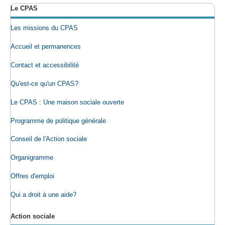
Le CPAS
Les missions du CPAS
Accueil et permanences
Contact et accessibilité
Qu'est-ce qu'un CPAS?
Le CPAS : Une maison sociale ouverte
Programme de politique générale
Conseil de l'Action sociale
Organigramme
Offres d'emploi
Qui a droit à une aide?
Action sociale