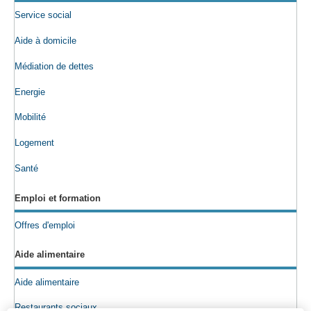
Service social
Aide à domicile
Médiation de dettes
Energie
Mobilité
Logement
Santé
Emploi et formation
Offres d'emploi
Aide alimentaire
Aide alimentaire
Restaurants sociaux