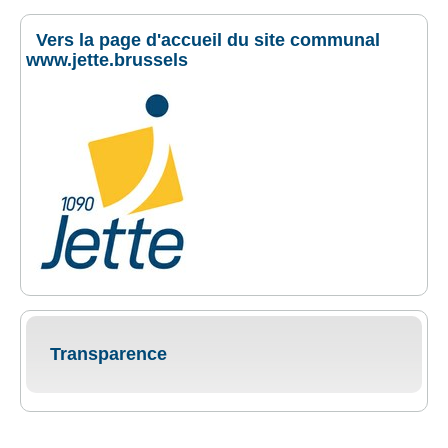
Vers la page d'accueil du site communal
www.jette.brussels
Transparence