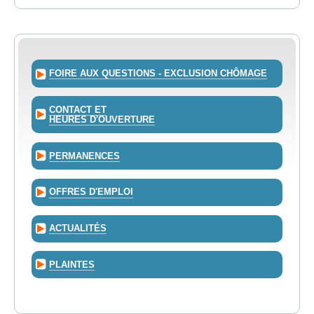
FOIRE AUX QUESTIONS - EXCLUSION CHÔMAGE
CONTACT ET
HEURES D'OUVERTURE
PERMANENCES
OFFRES D'EMPLOI
ACTUALITÉS
PLAINTES