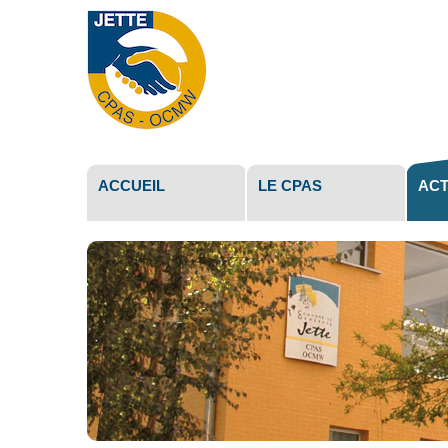
Outils
personne
ACCUEIL
LE CPAS
ACT