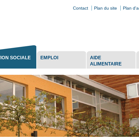
Contact
Plan du site
Plan d'
ls
ION SOCIALE
EMPLOI
AIDE
ALIMENTAIRE