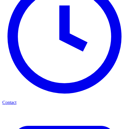
Contact