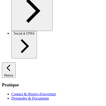
Social & CPAS
Retour
Pratique
Contact & Heures d'ouverture
Demandes & Documents