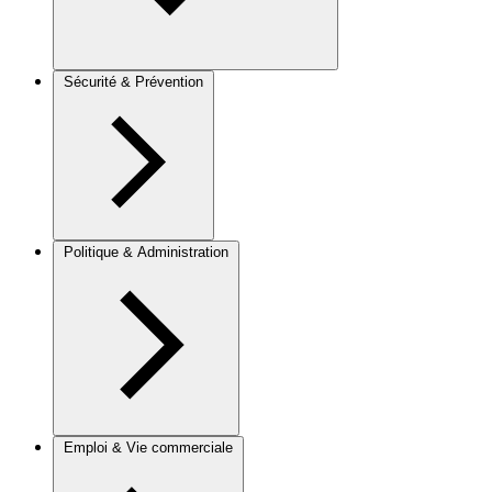
Sécurité & Prévention
Politique & Administration
Emploi & Vie commerciale