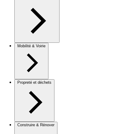
Mobilité & Voirie
Propreté et déchets
Construire & Rénover