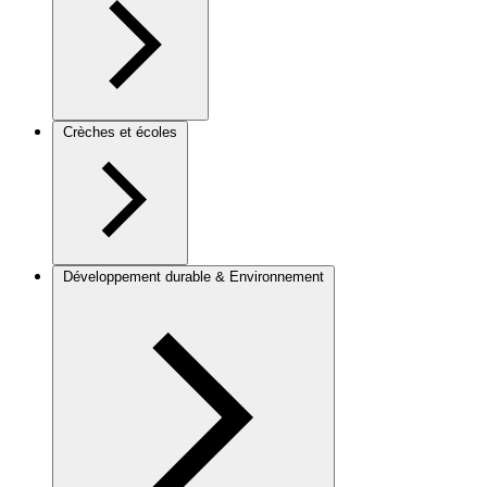
Crèches et écoles
Développement durable & Environnement