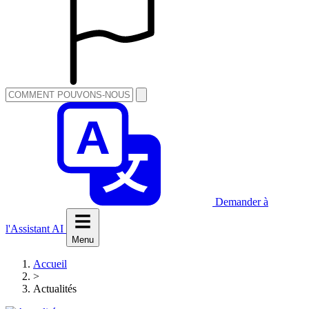
Demander à
l'Assistant AI
Menu
Accueil
>
Actualités