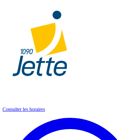
Consulter les horaires