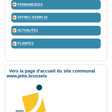
PERMANENCES
OFFRES D'EMPLOI
ACTUALITÉS
PLAINTES
Vers la page d'accueil du site communal
www.jette.brussels