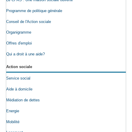
Programme de politique générale
Conseil de l'Action sociale
Organigramme
Offres d'emploi
Qui a droit à une aide?
Action sociale
Service social
Aide à domicile
Médiation de dettes
Energie
Mobilité