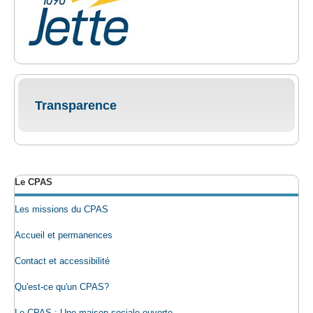
Transparence
Le CPAS
Les missions du CPAS
Accueil et permanences
Contact et accessibilité
Qu'est-ce qu'un CPAS?
Le CPAS : Une maison sociale ouverte