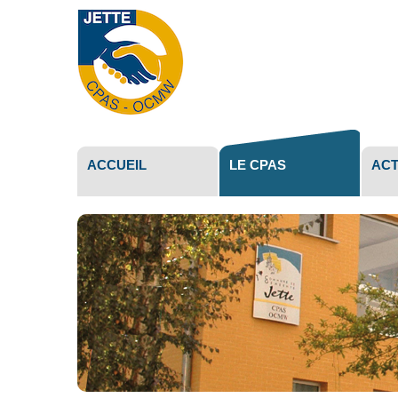
Outils
personne
ACCUEIL
LE CPAS
ACT