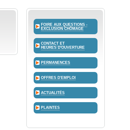
FOIRE AUX QUESTIONS -
EXCLUSION CHÔMAGE
CONTACT ET
HEURES D'OUVERTURE
PERMANENCES
OFFRES D'EMPLOI
ACTUALITÉS
PLAINTES