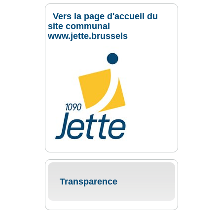
Vers la page d'accueil du
site communal
www.jette.brussels
Transparence