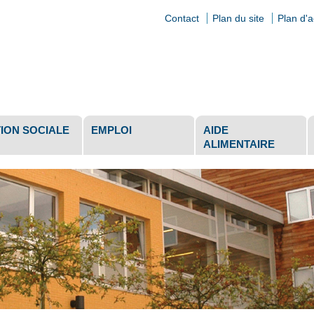
Contact
Plan du site
Plan d'
ls
ION SOCIALE
EMPLOI
AIDE
ALIMENTAIRE