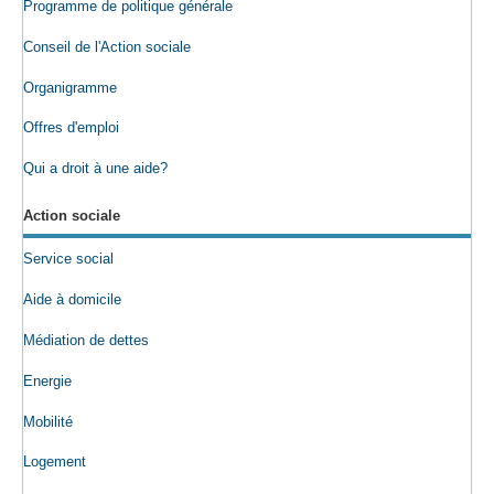
Programme de politique générale
Conseil de l'Action sociale
Organigramme
Offres d'emploi
Qui a droit à une aide?
Action sociale
Service social
Aide à domicile
Médiation de dettes
Energie
Mobilité
Logement