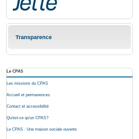
Transparence
Le CPAS
Les missions du CPAS
Accueil et permanences
Contact et accessibilité
Qu'est-ce qu'un CPAS?
Le CPAS : Une maison sociale ouverte