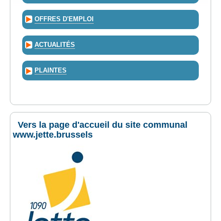
OFFRES D'EMPLOI
ACTUALITÉS
PLAINTES
Vers la page d'accueil du site communal
www.jette.brussels