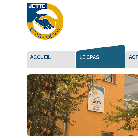
Outils
personne
ACCUEIL
LE CPAS
ACT