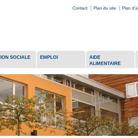
Contact
Plan du site
Plan d'
ls
ION SOCIALE
EMPLOI
AIDE
ALIMENTAIRE