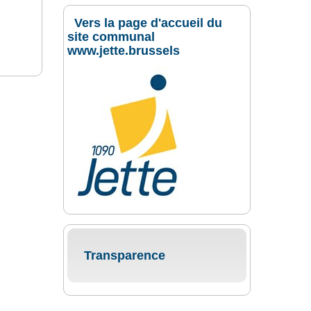
Vers la page d'accueil du
site communal
www.jette.brussels
Transparence