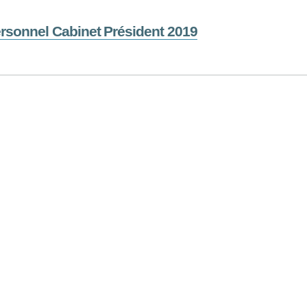
sonnel Cabinet Président 2019