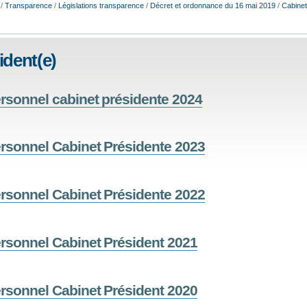
/
Transparence
/
Législations transparence
/
Décret et ordonnance du 16 mai 2019
/
Cabinet
ident(e)
sonnel cabinet présidente 2024
sonnel Cabinet Présidente 2023
sonnel Cabinet Présidente 2022
sonnel Cabinet Président 2021
sonnel Cabinet Président 2020