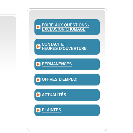
FOIRE AUX QUESTIONS -
EXCLUSION CHÔMAGE
CONTACT ET
HEURES D'OUVERTURE
PERMANENCES
OFFRES D'EMPLOI
ACTUALITÉS
PLAINTES