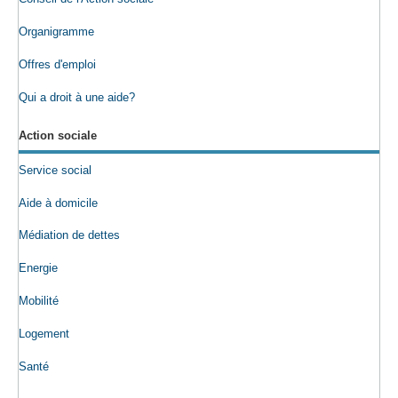
Organigramme
Offres d'emploi
Qui a droit à une aide?
Action sociale
Service social
Aide à domicile
Médiation de dettes
Energie
Mobilité
Logement
Santé