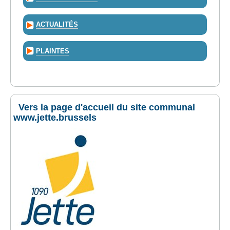
ACTUALITÉS
PLAINTES
Vers la page d'accueil du site communal
www.jette.brussels