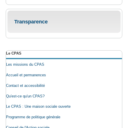
Transparence
Le CPAS
Les missions du CPAS
Accueil et permanences
Contact et accessibilité
Qu'est-ce qu'un CPAS?
Le CPAS : Une maison sociale ouverte
Programme de politique générale
Conseil de l'Action sociale